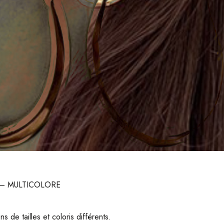
TÉE – MULTICOLORE
 de tailles et coloris différents.