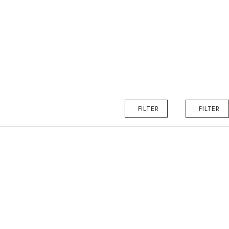
FILTER
FILTER