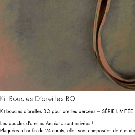
Kit Boucles D’oreilles BO
Kit boucles d’oreilles BO pour oreilles percées – SÉRIE LIMI
Les boucles d’oreilles Amniotic sont arrivées !
Plaquées à l’or fin de 24 carats, elles sont composées de 6 maillons