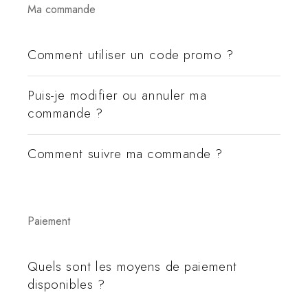
Ma commande
Comment utiliser un code promo ?
Puis-je modifier ou annuler ma
commande ?
Comment suivre ma commande ?
Paiement
Quels sont les moyens de paiement
disponibles ?