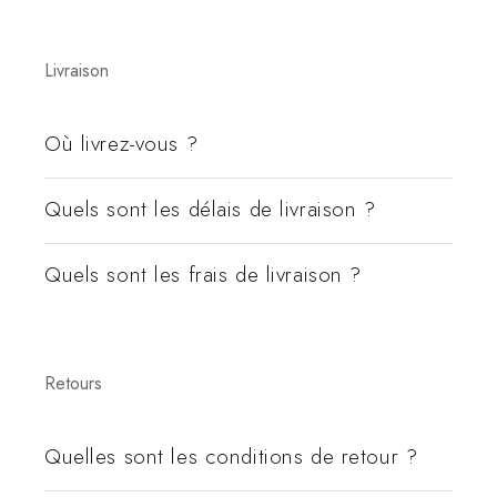
Livraison
Où livrez-vous ?
Quels sont les délais de livraison ?
Quels sont les frais de livraison ?
Retours
Quelles sont les conditions de retour ?