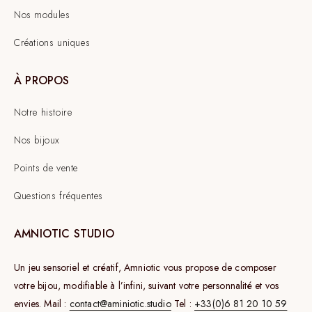
Nos modules
Créations uniques
À PROPOS
Notre histoire
Nos bijoux
Points de vente
Questions fréquentes
AMNIOTIC STUDIO
Un jeu sensoriel et créatif, Amniotic vous propose de composer
votre bijou, modifiable à l’infini, suivant votre personnalité et vos
envies. Mail :
contact@aminiotic.studio
Tel :
+33(0)6 81 20 10 59