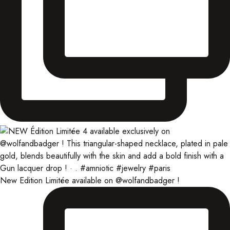
New Edition Limitée available on @wolfandbadger !