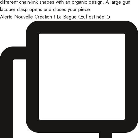
Alerte Nouvelle Création ! La Bague Œuf est née 🥚