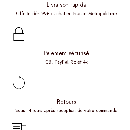
Livraison rapide
Offerte dès 99€ d’achat en France Métropolitaine
Paiement sécurisé
CB, PayPal, 3x et 4x
Retours
Sous 14 jours après réception de votre commande