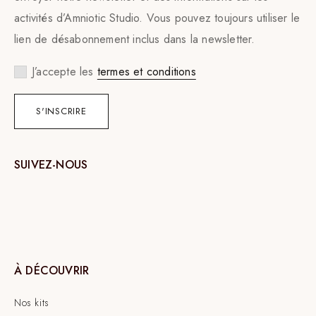
activités d’Amniotic Studio. Vous pouvez toujours utiliser le
lien de désabonnement inclus dans la newsletter.
J’accepte les
termes et conditions
SUIVEZ-NOUS
À DÉCOUVRIR
Nos kits