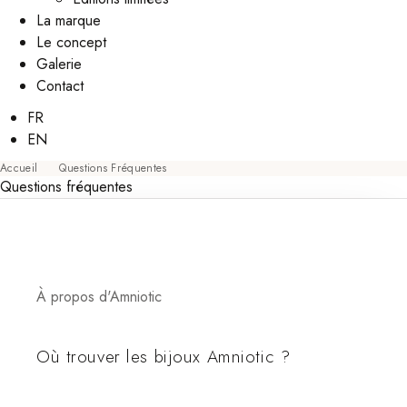
La marque
Le concept
Galerie
Contact
FR
EN
Accueil
Questions Fréquentes
Questions fréquentes
À propos d'Amniotic
Où trouver les bijoux Amniotic ?