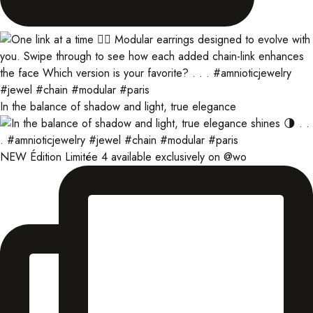
In the balance of shadow and light, true elegance
NEW Édition Limitée 4 available exclusively on @wo