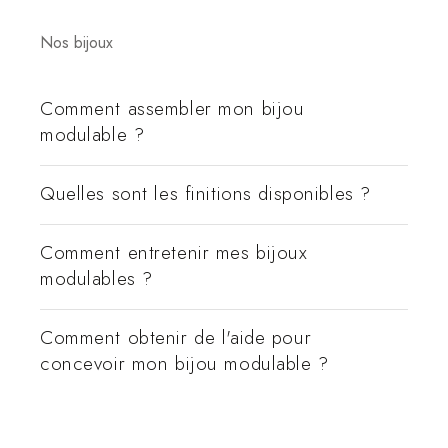
Nos bijoux
Comment assembler mon bijou
modulable ?
Quelles sont les finitions disponibles ?
Comment entretenir mes bijoux
modulables ?
Comment obtenir de l'aide pour
concevoir mon bijou modulable ?