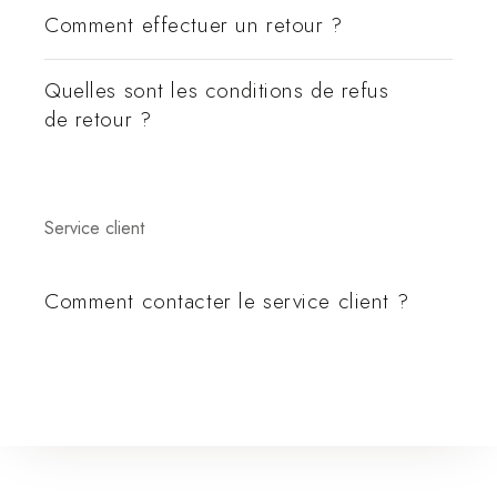
Comment effectuer un retour ?
Quelles sont les conditions de refus
de retour ?
Service client
Comment contacter le service client ?