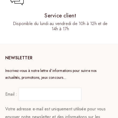
Service client
Disponible du lundi au vendredi de 10h à 12h et de
14h à 17h
NEWSLETTER
Inscrivez-vous à notre lettre d’informations pour suivre nos
actualités, promotions, jeux concours…
Email :
Votre adresse e-mail est uniquement utilisée pour vous
envoyer notre newsletter et des informations sur les